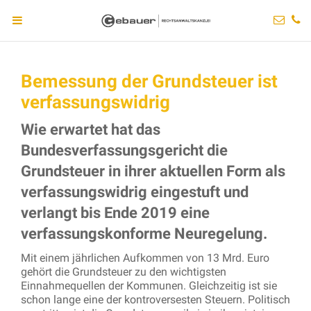
Bemessung der Grundsteuer ist
verfassungswidrig
Wie erwartet hat das
Bundesverfassungsgericht die
Grundsteuer in ihrer aktuellen Form als
verfassungswidrig eingestuft und
verlangt bis Ende 2019 eine
verfassungskonforme Neuregelung.
Mit einem jährlichen Aufkommen von 13 Mrd. Euro
gehört die Grundsteuer zu den wichtigsten
Einnahmequellen der Kommunen. Gleichzeitig ist sie
schon lange eine der kontroversesten Steuern. Politisch