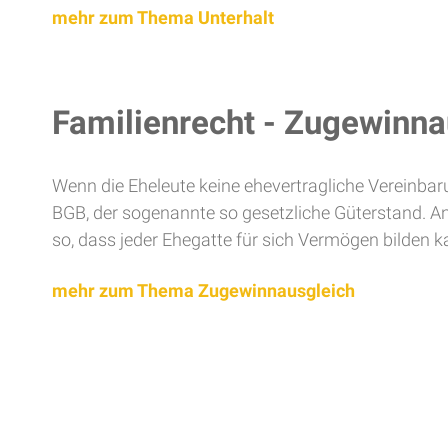
mehr zum Thema Unterhalt
Familienrecht - Zugewinna
Wenn die Eheleute keine ehevertragliche Vereinba
BGB, der sogenannte so gesetzliche Güterstand. An
so, dass jeder Ehegatte für sich Vermögen bilden 
mehr zum Thema Zugewinnausgleich