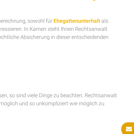
sberechnung, sowohl für
Ehegattenunterhalt
als
adressieren. In Kamen steht Ihnen Rechtsanwalt
rechtliche Absicherung in dieser entscheidenden
ssen, so sind viele Dinge zu beachten. Rechtsanwalt
 möglich und so unkompliziert wie möglich zu