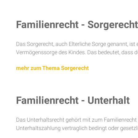
Familienrecht - Sorgerecht
Das Sorgerecht, auch Elterliche Sorge genannt, ist
Vermögenssorge des Kindes. Das bedeutet, dass 
mehr zum Thema Sorgerecht
Familienrecht - Unterhalt
Das Unterhaltsrecht gehört mit zum Familienrecht u
Unterhaltszahlung vertraglich bedingt oder gesetzli