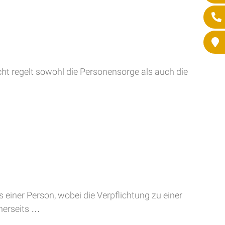
cht regelt sowohl die Personensorge als auch die
 einer Person, wobei die Verpflichtung zu einer
inerseits …