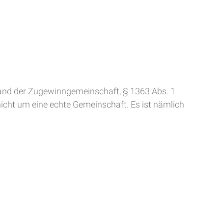
tand der Zugewinngemeinschaft, § 1363 Abs. 1
icht um eine echte Gemeinschaft. Es ist nämlich