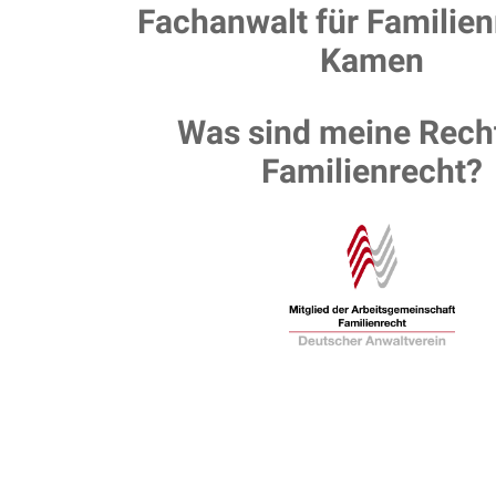
Fachanwalt für Familien
Kamen
Was sind meine Rech
Familienrecht?