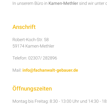
In unserem Büro in
Kamen-Methler
sind wir unter
Anschrift
Robert-Koch-Str. 58
59174 Kamen-Methler
Telefon: 02307/ 282896
Mail:
info@fachanwalt-gebauer.de
Öffnungszeiten
Montag bis Freitag: 8:30 - 13:00 Uhr und 14:30 - 18