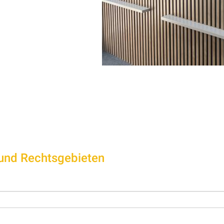
 und Rechtsgebieten