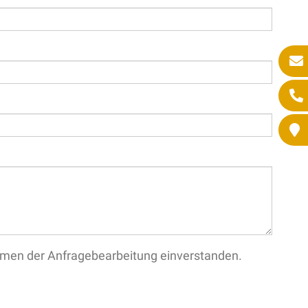
ahmen der Anfragebearbeitung einverstanden.