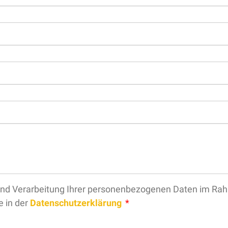
g und Verarbeitung Ihrer personenbezogenen Daten im R
e in der
Datenschutzerklärung