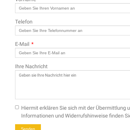
Telefon
E-Mail
Ihre Nachricht
Hiermit erklären Sie sich mit der Übermittlun
Informationen und Widerrufshinweise finden Si
Senden