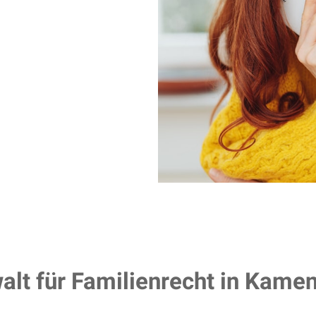
lt für Familienrecht in Kame