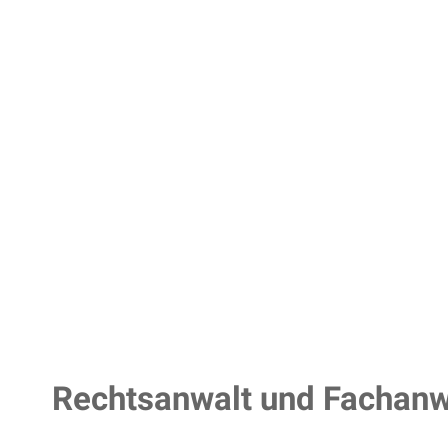
Rechtsanwalt und Fachanwa