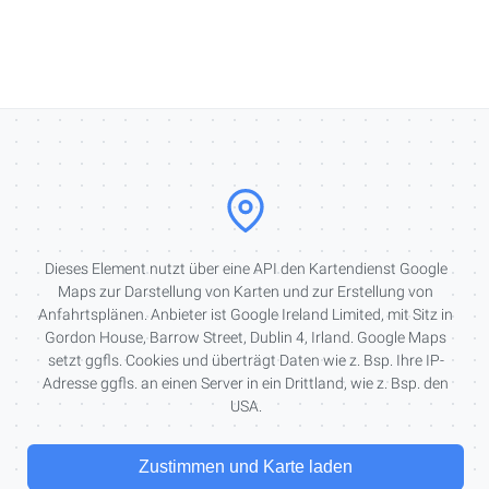
Dieses Element nutzt über eine API den Kartendienst Google
Maps zur Darstellung von Karten und zur Erstellung von
Anfahrtsplänen. Anbieter ist Google Ireland Limited, mit Sitz in
Gordon House, Barrow Street, Dublin 4, Irland. Google Maps
setzt ggfls. Cookies und überträgt Daten wie z. Bsp. Ihre IP-
Adresse ggfls. an einen Server in ein Drittland, wie z. Bsp. den
USA.
Zustimmen und Karte laden