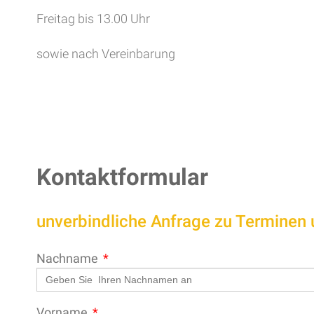
Freitag bis 13.00 Uhr
sowie nach Vereinbarung
Kontaktformular
unverbindliche Anfrage zu Terminen
Nachname
Vorname