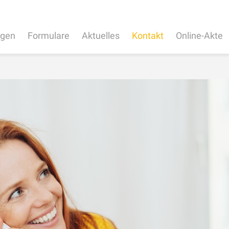
ngen
Formulare
Aktuelles
Kontakt
Online-Akte