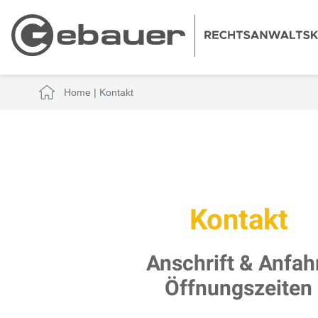
Home
|
Kontakt
Kontakt
Anschrift & Anfah
Öffnungszeiten