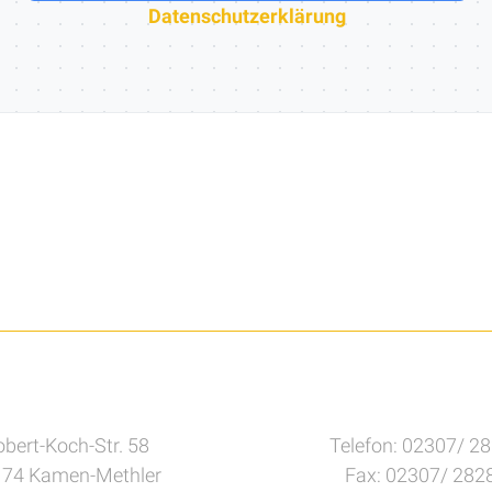
Datenschutzerklärung
bert-Koch-Str. 58
Telefon: 02307/ 2
74 Kamen-Methler
Fax: 02307/ 282